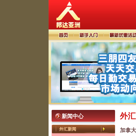
外汇
新闻中心
外汇新闻
加拿大