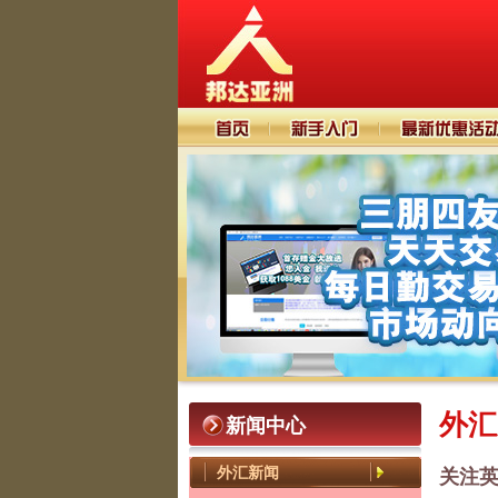
外汇
新闻中心
外汇新闻
关注