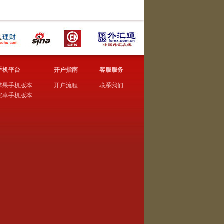
手机平台
开户指南
客服服务
苹果手机版本
开户流程
联系我们
安卓手机版本