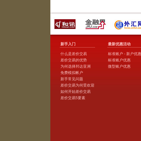
新手入门
最新优惠活动
什么是差价交易
标准账户 - 新户优
差价交易的优势
标准账户优惠
为何选择邦达亚洲
微型账户优惠
免费模拟帐户
新手常见问题
差价交易为何受欢迎
如何开始差价交易
差价交易5要素