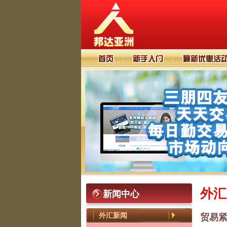
外汇
新闻中心
外汇新闻
贸易紧