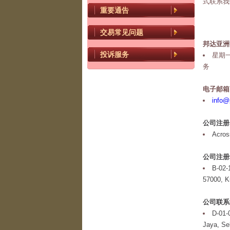
式联系我
重要通告
交易常见问题
邦达亚洲
投诉服务
星期一
务
电子邮箱
info@
公司注册
Acros
公司注册
B-02-1
57000, K
公司联系
D-01-
Jaya, Se