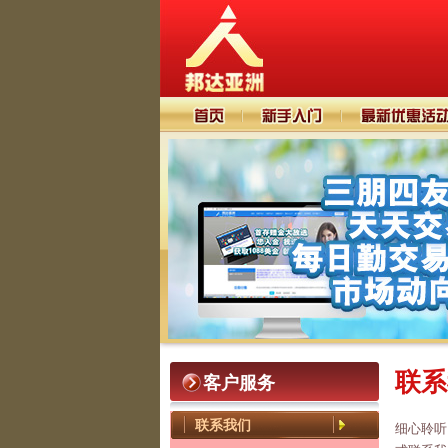
联系
客户服务
联系我们
细心聆听