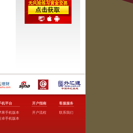
手机平台
开户指南
客服服务
苹果手机版本
开户流程
联系我们
安卓手机版本