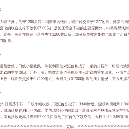
元
大幅下挫，失守1280关口并刷新年内低位，现汇价交投于1277附近。除美
言论的联合支撑下收复97.00关口是施压黄金下挫的主要原因外，中美贸易谈
。此外，黄金在快速下滑并失守1280关口后，部分多单被迫指数也加剧了汇价
70附近。
元
震荡盘整，日线小幅收跌。除获利回吐对汇价构成了一定的打压外，时段内澳
走软的主要原因。此外，美元指数走高也是施压澳元走软的重要因素。亚市早
上行，现汇价交投于0.7200附近。今日关注0.7300附近的压力情况，下方支撑在0
元
元昨日震荡下行，日线小幅收跌，现汇价交投于1.3340附近。除获利回吐和1.
，原油价格在利比亚内战、委内瑞拉和伊朗出口下滑引发对全球供应紧缩的担
，美元指数走高并突破97.00关口限制了汇价的下跌空间。今日关注1.3450附近
********************************************～完毕～************************************