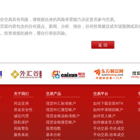
价交易具有风险，请根据自身的风险承受能力决定是否参与交易。
页面内容包含的任何观点、新闻、分析、报价，任何投资建议或市场预测或其
。投资者据此操作，需自行承担风险。
关于我们
交易产品
交易平台
惠
邦达亚洲
现货外汇标准账户
如何下载安装MT4
资金安全性
现货外汇微型账户
如何申请模拟账户
诚征代理
现货金银油标准账户
如何登入账户
隐私保护
现货金银微型账户
如何修改登入密码
风险警告
股票指数
手动交易-市价成交
服务条款
基本分析
手动交易-挂单成交