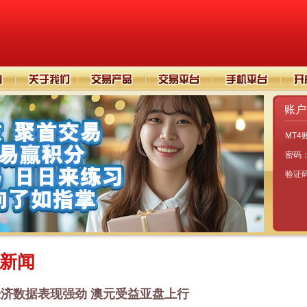
账户
MT4
密码
验证
新闻
济数据表现强劲 澳元受益亚盘上行