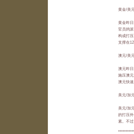
黄金/美
黄金昨日
官员鸽派
构成打压
支撑在12
澳元/美
澳元昨日
施压澳元
澳元快速
美元/加
美元/加
的打压外
素。不过
**********