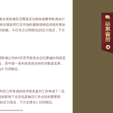
元指数在美联储官员鹰派言论影响发酵和欧洲央行
判的乐观前景打压市场的避险情绪也持续对黄金
的跌幅。今日关注1285附近的压力情况，下方
洲联储公布的4月货币政策会议纪要偏向鸽派是
盘，受中国一系列表现良好的经济数据支撑，
.7100附近。
3400关口所形成的技术面卖盘对汇价构成了一定
忧的影响下走高也是施压汇价走软的重要因
的压力情况，下方支撑在1.3250附近。
******************