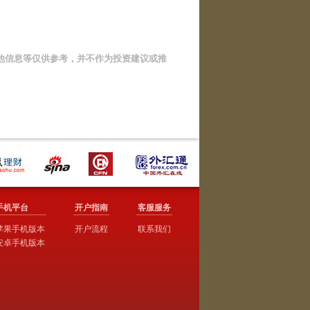
他信息等仅供参考，并不作为投资建议或推
手机平台
开户指南
客服服务
苹果手机版本
开户流程
联系我们
安卓手机版本