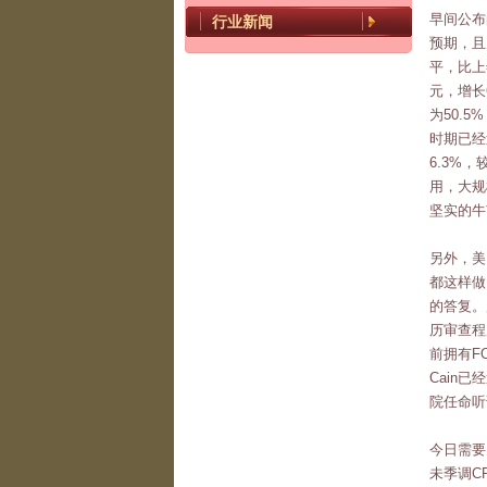
早间公布
行业新闻
预期，且
平，比上
元，增长
为50.
时期已经
6.3%
用，大规
坚实的牛
另外，美
都这样做
的答复。
历审查程
前拥有FO
Cain
院任命听
今日需要
未季调C